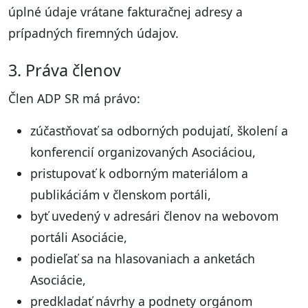
úplné údaje vrátane fakturačnej adresy a
prípadných firemných údajov.
3. Práva členov
Člen ADP SR má právo:
zúčastňovať sa odborných podujatí, školení a
konferencií organizovaných Asociáciou,
pristupovať k odborným materiálom a
publikáciám v členskom portáli,
byť uvedený v adresári členov na webovom
portáli Asociácie,
podieľať sa na hlasovaniach a anketách
Asociácie,
predkladať návrhy a podnety orgánom