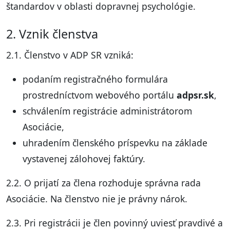
štandardov v oblasti dopravnej psychológie.
2. Vznik členstva
2.1. Členstvo v ADP SR vzniká:
podaním registračného formulára
prostredníctvom webového portálu
adpsr.sk
,
schválením registrácie administrátorom
Asociácie,
uhradením členského príspevku na základe
vystavenej zálohovej faktúry.
2.2. O prijatí za člena rozhoduje správna rada
Asociácie. Na členstvo nie je právny nárok.
2.3. Pri registrácii je člen povinný uviesť pravdivé a