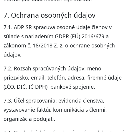
7. Ochrana osobných údajov
7.1. ADP SR spracúva osobné údaje členov v
súlade s nariadením GDPR (EÚ) 2016/679 a
zákonom č. 18/2018 Z. z. o ochrane osobných
údajov.
7.2. Rozsah spracúvaných údajov: meno,
priezvisko, email, telefón, adresa, firemné údaje
(IČO, DIČ, IČ DPH), bankové spojenie.
7.3. Účel spracovania: evidencia členstva,
vystavovanie faktúr, komunikácia s členmi,
organizácia podujatí.