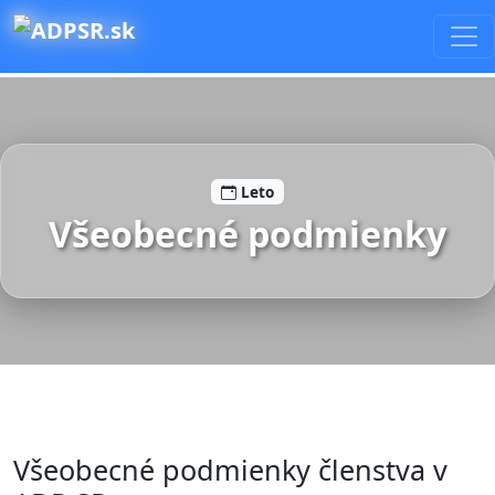
Leto
Všeobecné podmienky
Všeobecné podmienky členstva v