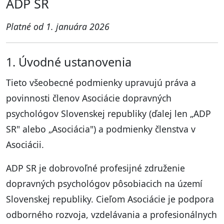
ADP SR
Platné od 1. januára 2026
1. Úvodné ustanovenia
Tieto všeobecné podmienky upravujú práva a
povinnosti členov Asociácie dopravných
psychológov Slovenskej republiky (ďalej len „ADP
SR" alebo „Asociácia") a podmienky členstva v
Asociácii.
ADP SR je dobrovoľné profesijné združenie
dopravných psychológov pôsobiacich na území
Slovenskej republiky. Cieľom Asociácie je podpora
odborného rozvoja, vzdelávania a profesionálnych