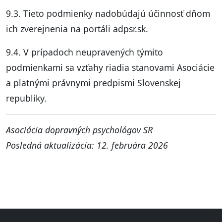
9.3. Tieto podmienky nadobúdajú účinnosť dňom
ich zverejnenia na portáli adpsr.sk.
9.4. V prípadoch neupravených týmito
podmienkami sa vzťahy riadia stanovami Asociácie
a platnými právnymi predpismi Slovenskej
republiky.
Asociácia dopravných psychológov SR
Posledná aktualizácia: 12. februára 2026